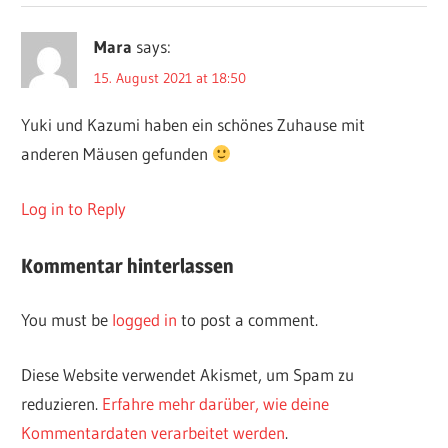
Mara
says:
15. August 2021 at 18:50
Yuki und Kazumi haben ein schönes Zuhause mit
anderen Mäusen gefunden
Log in to Reply
Kommentar hinterlassen
You must be
logged in
to post a comment.
Diese Website verwendet Akismet, um Spam zu
reduzieren.
Erfahre mehr darüber, wie deine
Kommentardaten verarbeitet werden
.