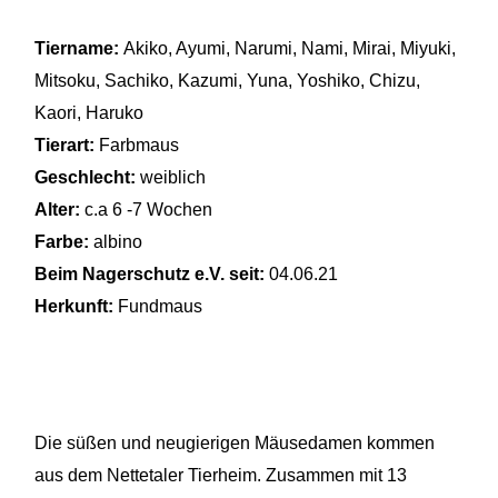
Tiername:
Akiko, Ayumi, Narumi, Nami, Mirai, Miyuki,
Mitsoku, Sachiko, Kazumi, Yuna, Yoshiko, Chizu,
Kaori, Haruko
Tierart:
Farbmaus
Geschlecht:
weiblich
Alter:
c.a 6 -7 Wochen
Farbe:
albino
Beim Nagerschutz e.V. seit:
04.06.21
Herkunft:
Fundmaus
Die süßen und neugierigen
Mäusedamen kommen
aus dem Nettetaler Tierheim. Zusammen mit 13