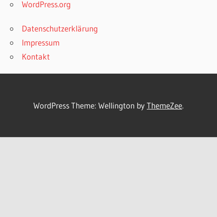
WordPress.org
Datenschutzerklärung
Impressum
Kontakt
WordPress Theme: Wellington by
ThemeZee
.