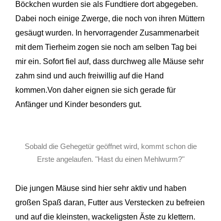
Böckchen wurden
sie als
Fundtiere dort abgegeben.
Dabei noch einige Zwerge, die noch von ihren Müttern
gesäugt wurden. In hervorragender Zusammenarbeit
mit dem
Tierheim zogen
sie noch am selben Tag bei
mir ein. Sofort fiel auf, dass durchweg alle Mäuse sehr
zahm sind und auch freiwillig auf die Hand
kommen.Von daher eignen sie sich g
erade für
Anfänger und Kinder besonders gut.
Sobald die Gehegetür geöffnet wird, kommt schon die
Erste angelaufen. "Hast du einen Mehlwurm?"
Die jungen Mäuse sind hier sehr aktiv und haben
großen Spaß
daran, Futter
aus Verstecken zu befreien
und auf die kleinsten, wackeligsten Äste zu klettern.