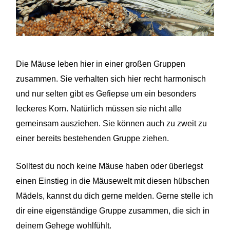
Die Mäuse leben hier in einer großen Gruppen
zusammen. Sie verhalten sich hier recht harmonisch
und nur selten gibt es Gefiepse um ein besonders
leckeres Korn. Natürlich müssen sie nicht alle
gemeinsam ausziehen. Sie können auch zu zweit zu
einer bereits bestehenden Gruppe ziehen.
Solltest du noch keine Mäuse haben oder überlegst
einen Einstieg in die Mäusewelt mit diesen hübschen
Mädels, kannst du dich gerne melden. Gerne stelle ich
dir eine eigenständige Gruppe zusammen, die sich in
deinem Gehege wohlfühlt.