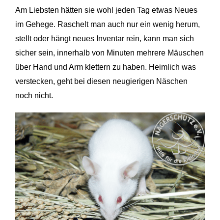
Am Liebsten hätten sie wohl jeden Tag etwas Neues
im Gehege. Raschelt man auch nur ein wenig herum,
stellt oder hängt neues Inventar rein, kann man sich
sicher
sein, innerhalb
von Minuten mehrere Mäuschen
über Hand und Arm klettern zu haben. Heimlich was
verstecken, geht bei diesen neugierigen Näschen
noch nicht.