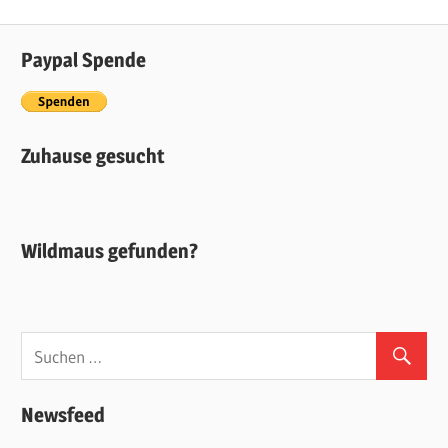
Paypal Spende
Zuhause gesucht
Wildmaus gefunden?
Newsfeed