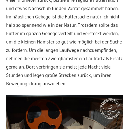
und etwas Nachschub für den Vorrat gesammelt haben.
Im häuslichen Gehege ist die Futtersuche natürlich nicht
halb so spannend wie in der Natur. Trotzdem sollte das
Futter im ganzen Gehege verteilt und versteckt werden,
um die kleinen Hamster so gut wie möglich bei der Suche
zu fordern. Um die langen Laufwege nachzuempfinden,
nehmen die meisten Zwerghamster ein Laufrad als Ersatz
gerne an. Dort verbringen sie meist jede Nacht viele
Stunden und legen große Strecken zurück, um ihren
Bewegungsdrang auszuleben.