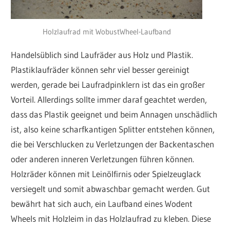
Holzlaufrad mit WobustWheel-Laufband
Handelsüblich sind Laufräder aus Holz und Plastik.
Plastiklaufräder können sehr viel besser gereinigt
werden, gerade bei Laufradpinklern ist das ein großer
Vorteil. Allerdings sollte immer daraf geachtet werden,
dass das Plastik geeignet und beim Annagen unschädlich
ist, also keine scharfkantigen Splitter entstehen können,
die bei Verschlucken zu Verletzungen der Backentaschen
oder anderen inneren Verletzungen führen können.
Holzräder können mit Leinölfirnis oder Spielzeuglack
versiegelt und somit abwaschbar gemacht werden. Gut
bewährt hat sich auch, ein Laufband eines Wodent
Wheels mit Holzleim in das Holzlaufrad zu kleben. Diese