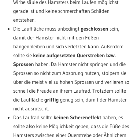
Wirbelsäule des Hamsters beim Laufen möglichst
gerade ist und keine schmerzhaften Schäden
entstehen.
Die Lauffläche muss unbedingt
geschlossen
sein,
damit der Hamster nicht mit den Füßen
hängenbleiben und sich verletzten kann. Außerdem
sollte sie
keine aufgesetzten Querstreben bzw.
Sprossen
haben. Da Hamster nicht springen und die
Sprossen so nicht zum Absprung nutzen, stolpern sie
über die meist viel zu hohen Sprossen und verlieren so
schnell die Freude an ihrem Laufrad. Trotzdem sollte
die Lauffläche
griffig
genug sein, damit der Hamster
nicht ausrutscht.
Das Laufrad sollte
keinen Schereneffekt
haben, es
sollte also keine Möglichkeit geben, dass die Füße des
Hamsters zwischen einer Querstrebe oder Ähnlichem