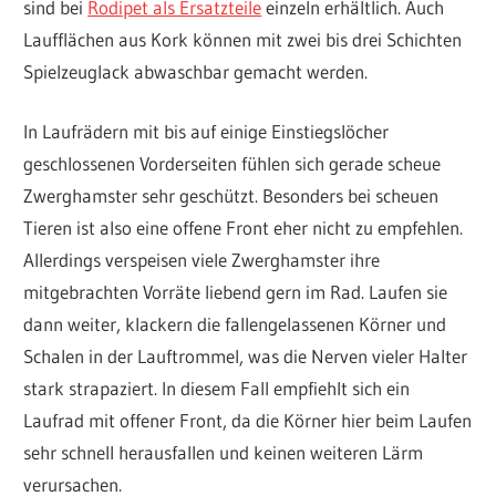
sind bei
Rodipet als Ersatzteile
einzeln erhältlich. Auch
Laufflächen aus Kork können mit zwei bis drei Schichten
Spielzeuglack abwaschbar gemacht werden.
In Laufrädern mit bis auf einige Einstiegslöcher
geschlossenen Vorderseiten fühlen sich gerade scheue
Zwerghamster sehr geschützt. Besonders bei scheuen
Tieren ist also eine offene Front eher nicht zu empfehlen.
Allerdings verspeisen viele Zwerghamster ihre
mitgebrachten Vorräte liebend gern im Rad. Laufen sie
dann weiter, klackern die fallengelassenen Körner und
Schalen in der Lauftrommel, was die Nerven vieler Halter
stark strapaziert. In diesem Fall empfiehlt sich ein
Laufrad mit offener Front, da die Körner hier beim Laufen
sehr schnell herausfallen und keinen weiteren Lärm
verursachen.