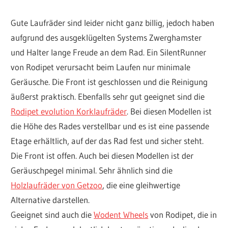
Gute Laufräder sind leider nicht ganz billig, jedoch haben
aufgrund des ausgeklügelten Systems Zwerghamster
und Halter lange Freude an dem Rad. Ein SilentRunner
von Rodipet verursacht beim Laufen nur minimale
Geräusche. Die Front ist geschlossen und die Reinigung
äußerst praktisch. Ebenfalls sehr gut geeignet sind die
Rodipet evolution Korklaufräder
. Bei diesen Modellen ist
die Höhe des Rades verstellbar und es ist eine passende
Etage erhältlich, auf der das Rad fest und sicher steht.
Die Front ist offen. Auch bei diesen Modellen ist der
Geräuschpegel minimal. Sehr ähnlich sind die
Holzlaufräder von Getzoo
, die eine gleihwertige
Alternative darstellen.
Geeignet sind auch die
Wodent Wheels
von Rodipet, die in