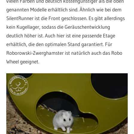
vielen Farben und deutlich kostengünstiger als die oben
genannten Modelle erhältlich sind. Ähnlich wie bei dem
SilentRunner ist die Front geschlossen. Es gibt allerdings
kein Kugellager, sodass die Geräuschentwicklung
deutlich höher ist. Auch hier ist eine passende Etage
erhältlich, die den optimalen Stand garantiert. Für
Roborowski-Zwerghamster ist natürlich auch das Robo
Wheel geeignet.