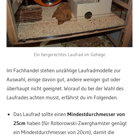
Ein tiergerechtes Laufrad im Gehege
Im Fachhandel stehen unzählige Laufradmodelle zur
Auswahl, einige davon gut, andere weniger gut oder
überhaupt nicht geeignet. Worauf du bei der Wahl des
Laufrades achten musst, erfährst du im Folgenden.
Das Laufrad sollte einen
Mindestdurchmesser von
25cm
haben (für Roborowski-Zwerghamster genügt
ein Mindestdurchmesser von 20cm), damit die