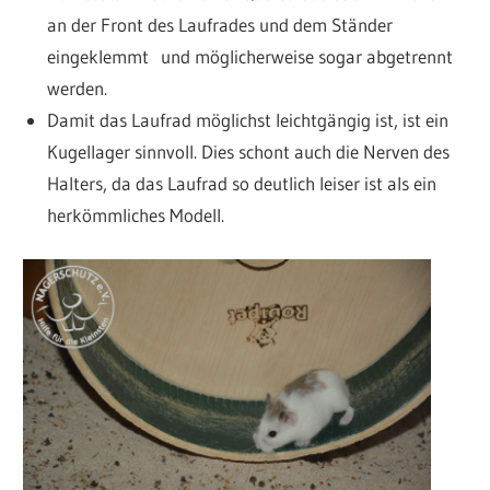
an der Front des Laufrades und dem Ständer
eingeklemmt und möglicherweise sogar abgetrennt
werden.
Damit das Laufrad möglichst leichtgängig ist, ist ein
Kugellager sinnvoll. Dies schont auch die Nerven des
Halters, da das Laufrad so deutlich leiser ist als ein
herkömmliches Modell.