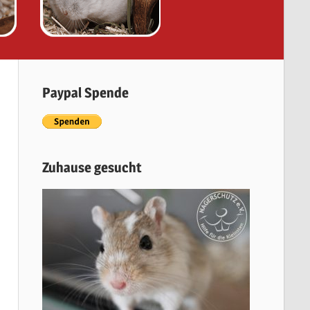
Paypal Spende
Zuhause gesucht