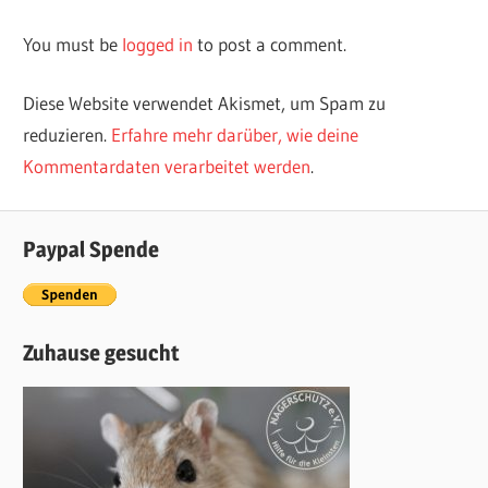
You must be
logged in
to post a comment.
Diese Website verwendet Akismet, um Spam zu
reduzieren.
Erfahre mehr darüber, wie deine
Kommentardaten verarbeitet werden
.
Paypal Spende
Zuhause gesucht