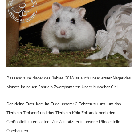
Passend zum Nager des Jahres 2018 ist auch unser erster Nager des
Monats im neuen Jahr ein Zwerghamster: Unser hübscher Ciel.
Der kleine Fratz kam im Zuge unserer 2 Fahrten zu uns, um das
Tierheim Troisdorf und das Tierheim Köln-Zollstock nach dem
Großnotfall zu entlasten. Zur Zeit sitzt er in unserer Pflegestelle
Oberhausen.