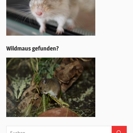
Wildmaus gefunden?