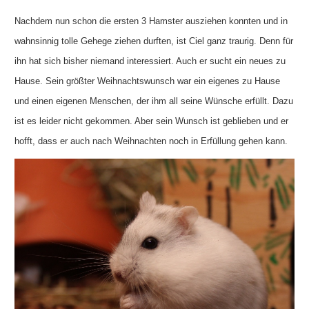
Nachdem nun schon die ersten 3 Hamster ausziehen konnten und in
wahnsinnig tolle Gehege ziehen durften, ist Ciel ganz traurig. Denn für
ihn hat sich bisher niemand interessiert. Auch er sucht ein neues zu
Hause. Sein größter Weihnachtswunsch war ein eigenes zu Hause
und einen eigenen Menschen, der ihm all seine Wünsche erfüllt. Dazu
ist es leider nicht gekommen. Aber sein Wunsch ist geblieben und er
hofft, dass er auch nach Weihnachten noch in Erfüllung gehen kann.