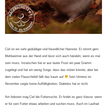
Ciel ist ein sehr geduldiger und freundlicher Hamster. Er nimmt gern
Mehlwürmer aus der Hand und lässt sich auch händeln, wenn es mal
sein muss. Inzwischen hat er aus lauter Frust ein paar Gramm
zugelegt und hat ein wenig Sorge, dass das stören könnte, aber bei
dem vielen Flauschefell fällt das kaum auf
Sein Urintest im
November zeigte keine Auffälligkeiten, Diabetes hat er nicht.
Am liebsten mag Ciel die Futtersuche. Er findet es ganz klasse, wenn
er für sein Futter etwas arbeiten und suchen muss. Auch im Laufrad