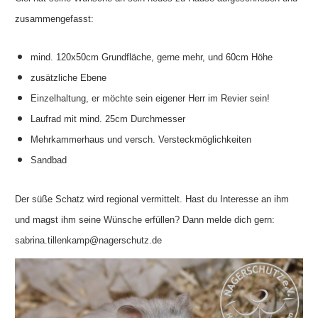
zusammengefasst:
mind. 120x50cm Grundfläche, gerne mehr, und 60cm Höhe
zusätzliche Ebene
Einzelhaltung, er möchte sein eigener Herr im Revier sein!
Laufrad mit mind. 25cm Durchmesser
Mehrkammerhaus und versch. Versteckmöglichkeiten
Sandbad
Der süße Schatz wird regional vermittelt. Hast du Interesse an ihm
und magst ihm seine Wünsche erfüllen? Dann melde dich gern:
sabrina.tillenkamp@nagerschutz.de