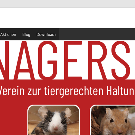
Aktionen
Blog
Downloads