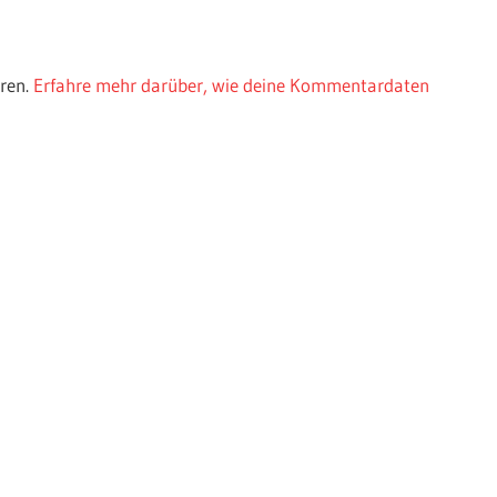
ren.
Erfahre mehr darüber, wie deine Kommentardaten