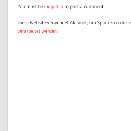
You must be
logged in
to post a comment.
Diese Website verwendet Akismet, um Spam zu reduzie
verarbeitet werden
.