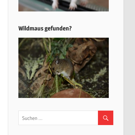
Wildmaus gefunden?