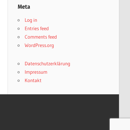
Meta
Log in
Entries feed
Comments feed
WordPress.org
Datenschutzerklärung
Impressum
Kontakt