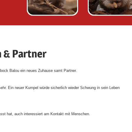
 & Partner
ock Balou ein neues Zuhause samt Partner.
sehr. Ein neuer Kumpel würde sicherlich wieder Schwung in sein Leben
fasst hat, auch interessiert am Kontakt mit Menschen.