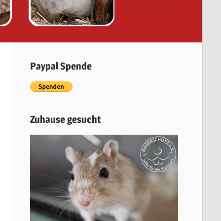
Paypal Spende
Zuhause gesucht