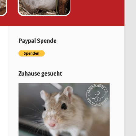
Paypal Spende
Zuhause gesucht