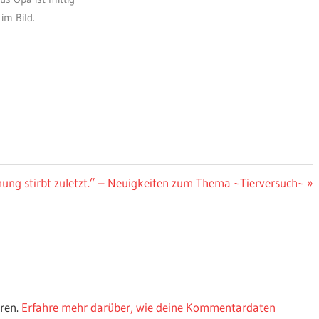
im Bild.
nung stirbt zuletzt.” – Neuigkeiten zum Thema ~Tierversuch~
ren.
Erfahre mehr darüber, wie deine Kommentardaten