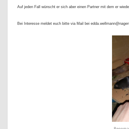
Auf jeden Fall wünscht er sich aber einen Partner mit dem er wied
Bei Interesse meldet euch bitte via Mail bei edda.wellmann@nager
Rennmau