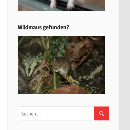
Wildmaus gefunden?