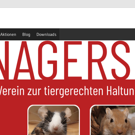
Aktionen
Blog
Downloads