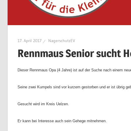
17. April 2017
NagerschutzEV
Rennmaus Senior sucht H
Dieser Rennmaus Opa (4 Jahre) ist auf der Suche nach einem neu
Seine zwei Kumpels sind vor kurzem gestorben und er ist übrig geb
Gesucht wird im Kreis Uelzen.
Er kann bei Interesse auch sein Gehege mitnehmen.