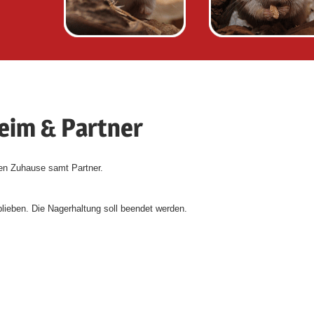
eim & Partner
en Zuhause samt Partner.
lieben. Die Nagerhaltung soll beendet werden.