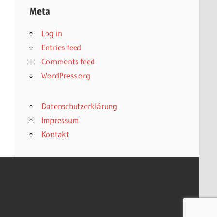
Meta
Log in
Entries feed
Comments feed
WordPress.org
Datenschutzerklärung
Impressum
Kontakt