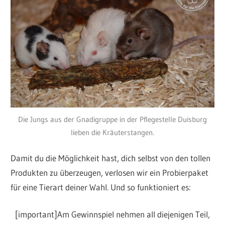
Die Jungs aus der Gnadigruppe in der Pflegestelle Duisburg
lieben die Kräuterstangen.
Damit du die Möglichkeit hast, dich selbst von den tollen
Produkten zu überzeugen, verlosen wir ein Probierpaket
für eine Tierart deiner Wahl. Und so funktioniert es:
[important]Am Gewinnspiel nehmen all diejenigen Teil,