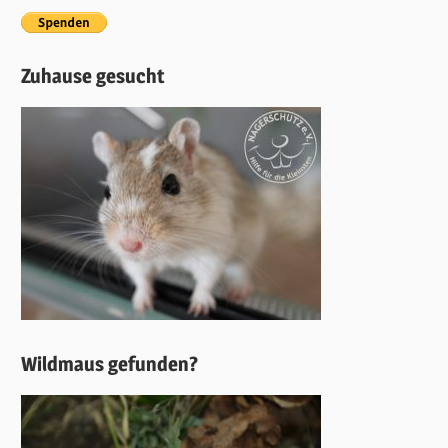
Zuhause gesucht
Wildmaus gefunden?