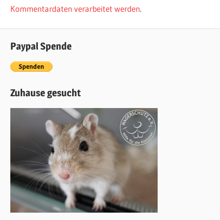
Kommentardaten verarbeitet werden
.
Paypal Spende
Zuhause gesucht