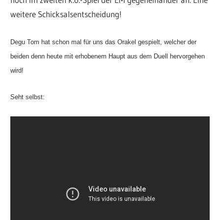
weitere Schicksalsentscheidung!
Degu Tom hat schon mal für uns das Orakel gespielt, welcher der
beiden denn heute mit erhobenem Haupt aus dem Duell hervorgehen
wird!
Seht selbst: