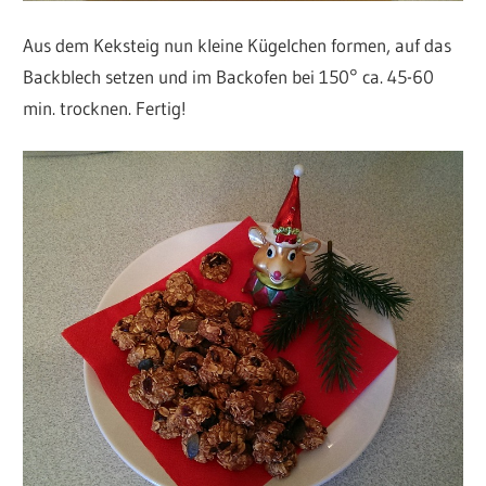
Aus dem Keksteig nun kleine Kügelchen formen, auf das
Backblech setzen und im Backofen bei 150° ca. 45-60
min. trocknen. Fertig!