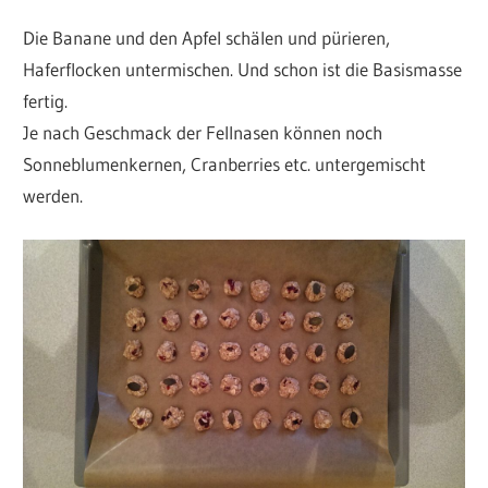
Die Banane und den Apfel schälen und pürieren,
Haferflocken untermischen. Und schon ist die Basismasse
fertig.
Je nach Geschmack der Fellnasen können noch
Sonneblumenkernen, Cranberries etc. untergemischt
werden.