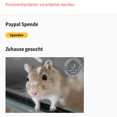
Kommentardaten verarbeitet werden
.
Paypal Spende
Zuhause gesucht