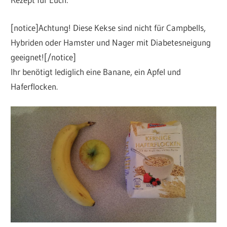
[notice]Achtung! Diese Kekse sind nicht für Campbells,
Hybriden oder Hamster und Nager mit Diabetesneigung
geeignet![/notice]
Ihr benötigt lediglich eine Banane, ein Apfel und
Haferflocken.