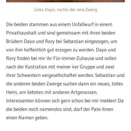
Links Dayo, rechts der eine Zwerg
Die beiden stammen aus einem Unfallwurf in einem
Privathaushalt und sind gemeinsam mit ihren beiden
Brüdern Dayo und Rory bei Sebastian eingezogen, um
von ihm hoffentlich gut erzogen zu werden. Dayo und
Rory finden bei mir ihr Für-immer-Zuhause und sollen
nach der Kastration mit meiner 4er Gruppe und zwei
ihrer Schwestern vergesellschaftet werden. Sebastian und
die anderen beiden Zwerge suchen dann ein neues, tolles
Heim, am liebsten mit anderen Artgenossen.
Interessenten können sich gern schon bei mir melden! Da
die beiden noch namenslos sind, darf der Pate ihnen
einen Namen geben.