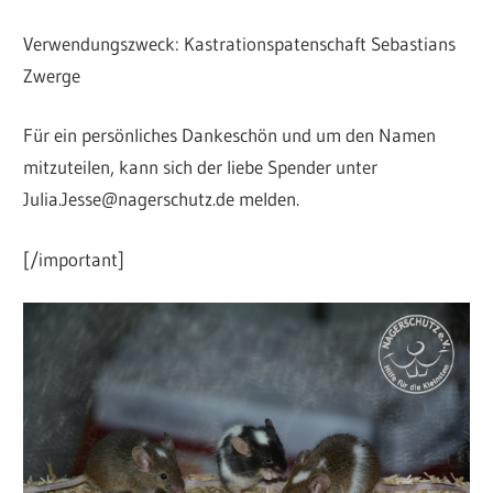
Verwendungszweck: Kastrationspatenschaft Sebastians
Zwerge
Für ein persönliches Dankeschön und um den Namen
mitzuteilen, kann sich der liebe Spender unter
Julia.Jesse@nagerschutz.de melden.
[/important]