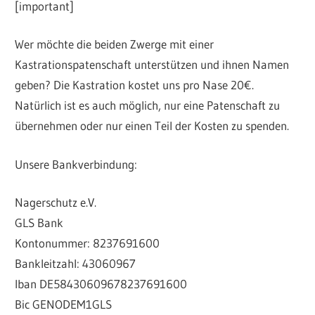
[important]
Wer möchte die beiden Zwerge mit einer
Kastrationspatenschaft unterstützen und ihnen Namen
geben? Die Kastration kostet uns pro Nase 20€.
Natürlich ist es auch möglich, nur eine Patenschaft zu
übernehmen oder nur einen Teil der Kosten zu spenden.
Unsere Bankverbindung:
Nagerschutz e.V.
GLS Bank
Kontonummer: 8237691600
Bankleitzahl: 43060967
Iban DE58430609678237691600
Bic GENODEM1GLS