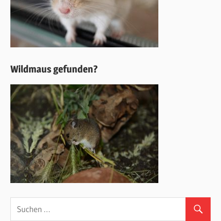
Wildmaus gefunden?