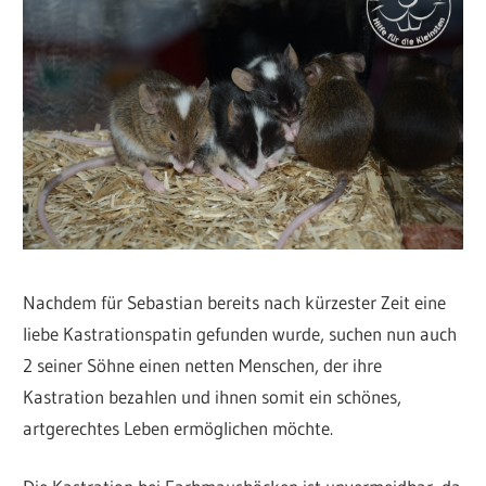
Nachdem für Sebastian bereits nach kürzester Zeit eine
liebe Kastrationspatin gefunden wurde, suchen nun auch
2 seiner Söhne einen netten Menschen, der ihre
Kastration bezahlen und ihnen somit ein schönes,
artgerechtes Leben ermöglichen möchte.