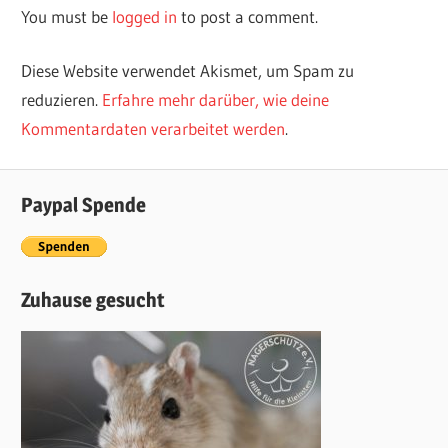
You must be
logged in
to post a comment.
Diese Website verwendet Akismet, um Spam zu
reduzieren.
Erfahre mehr darüber, wie deine
Kommentardaten verarbeitet werden
.
Paypal Spende
Zuhause gesucht