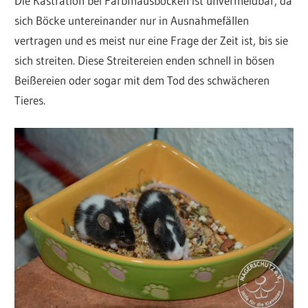
Die Kastration bei Farbmausböcken ist unvermeidbar, da
sich Böcke untereinander nur in Ausnahmefällen
vertragen und es meist nur eine Frage der Zeit ist, bis sie
sich streiten. Diese Streitereien enden schnell in bösen
Beißereien oder sogar mit dem Tod des schwächeren
Tieres.