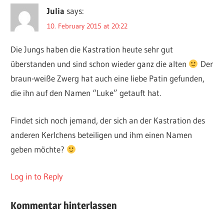
Julia
says:
10. February 2015 at 20:22
Die Jungs haben die Kastration heute sehr gut
überstanden und sind schon wieder ganz die alten
Der
braun-weiße Zwerg hat auch eine liebe Patin gefunden,
die ihn auf den Namen “Luke” getauft hat.
Findet sich noch jemand, der sich an der Kastration des
anderen Kerlchens beteiligen und ihm einen Namen
geben möchte?
Log in to Reply
Kommentar hinterlassen