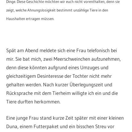
Dinge. Diese Geschichte möchten wir euch nicht vorenthalten, denn sie
zeigt, welche Ahnungslosigkeit bestimmt unzählige Tiere in den
Haushalten ertragen müssen.
Spät am Abend meldete sich eine Frau telefonisch bei
mir. Sie bat mich, zwei Meerschweinchen aufzunehmen,
denn diese könnten aufgrund eines Umzuges und
gleichzeitigem Desinteresse der Tochter nicht mehr
gehalten werden. Nach kurzer Überlegungszeit und
Rücksprache mit dem Tierheim willigte ich ein und die
Tiere durften herkommen.
Eine junge Frau stand kurze Zeit später mit einer kleinen
Duna, einem Futterpaket und ein bisschen Streu vor