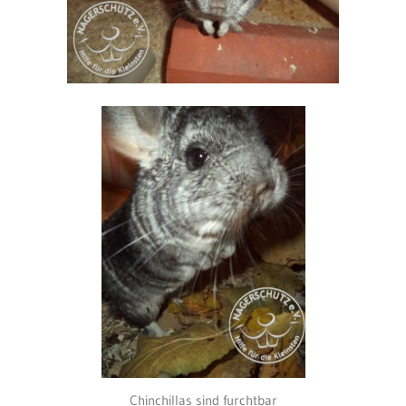
Chinchillas sind furchtbar