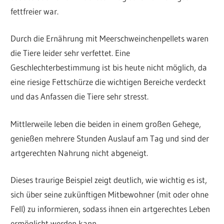
fettfreier war.
Durch die Ernährung mit Meerschweinchenpellets waren
die Tiere leider sehr verfettet. Eine
Geschlechterbestimmung ist bis heute nicht möglich, da
eine riesige Fettschürze die wichtigen Bereiche verdeckt
und das Anfassen die Tiere sehr stresst.
Mittlerweile leben die beiden in einem großen Gehege,
genießen mehrere Stunden Auslauf am Tag und sind der
artgerechten Nahrung nicht abgeneigt.
Dieses traurige Beispiel zeigt deutlich, wie wichtig es ist,
sich über seine zukünftigen Mitbewohner (mit oder ohne
Fell) zu informieren, sodass ihnen ein artgerechtes Leben
ermöglicht werden kann.