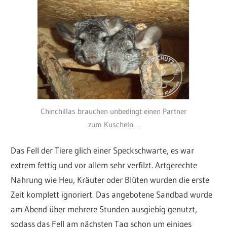
Chinchillas brauchen unbedingt einen Partner
zum Kuscheln…
Das Fell der Tiere glich einer Speckschwarte, es war
extrem fettig und vor allem sehr verfilzt. Artgerechte
Nahrung wie Heu, Kräuter oder Blüten wurden die erste
Zeit komplett ignoriert. Das angebotene Sandbad wurde
am Abend über mehrere Stunden ausgiebig genutzt,
sodass das Fell am nächsten Tag schon um einiges