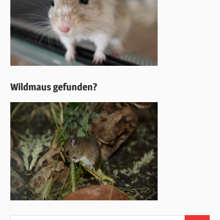
Wildmaus gefunden?