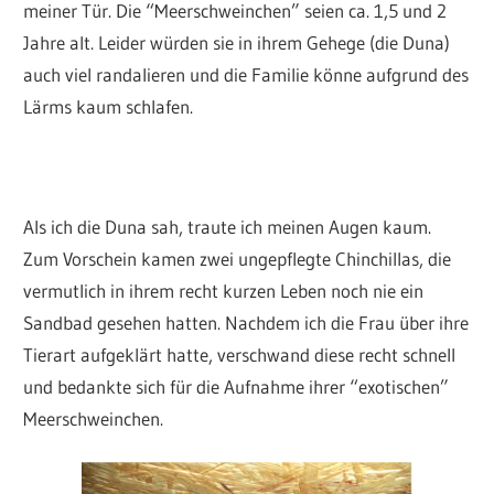
meiner Tür. Die “Meerschweinchen” seien ca. 1,5 und 2
Jahre alt. Leider würden sie in ihrem Gehege (die Duna)
auch viel randalieren und die Familie könne aufgrund des
Lärms kaum schlafen.
Als ich die Duna sah, traute ich meinen Augen kaum.
Zum Vorschein kamen zwei ungepflegte Chinchillas, die
vermutlich in ihrem recht kurzen Leben noch nie ein
Sandbad gesehen hatten. Nachdem ich die Frau über ihre
Tierart aufgeklärt hatte, verschwand diese recht schnell
und bedankte sich für die Aufnahme ihrer “exotischen”
Meerschweinchen.