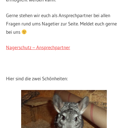
Gerne stehen wir euch als Ansprechpartner bei allen
Fragen rund ums Nagetier zur Seite. Meldet euch gerne
bei uns
Nagerschutz – Ansprechpartner
Hier sind die zwei Schönheiten: