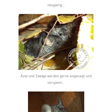
neugierig…
Äste und Zweige werden gerne angenagt und
verspeist…