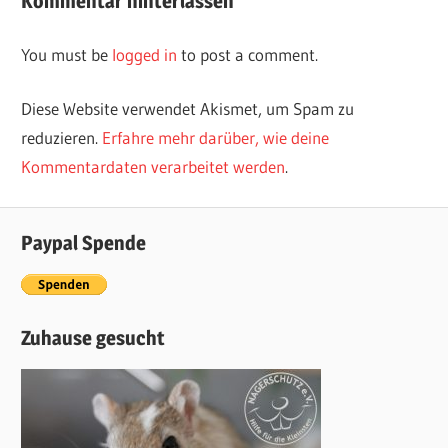
Kommentar hinterlassen
You must be
logged in
to post a comment.
Diese Website verwendet Akismet, um Spam zu
reduzieren.
Erfahre mehr darüber, wie deine
Kommentardaten verarbeitet werden
.
Paypal Spende
Zuhause gesucht