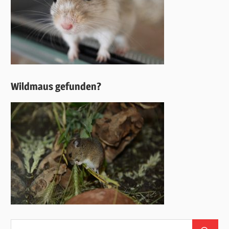
Wildmaus gefunden?