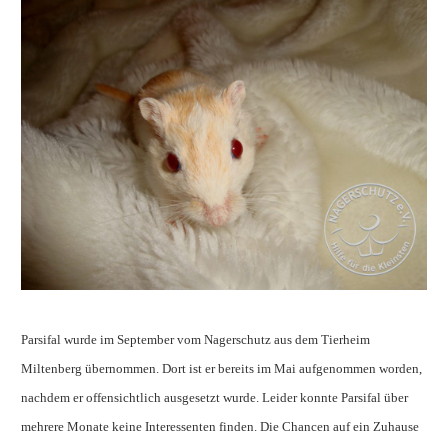
Parsifal wurde im September vom Nagerschutz aus dem Tierheim
Miltenberg übernommen. Dort ist er bereits im Mai aufgenommen worden,
nachdem er offensichtlich ausgesetzt wurde. Leider konnte Parsifal über
mehrere Monate keine Interessenten finden. Die Chancen auf ein Zuhause