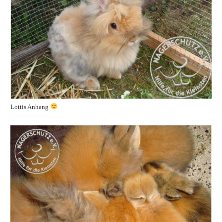
Lottis Anhang