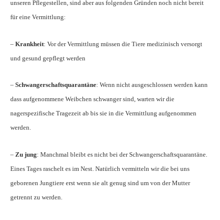
unseren Pflegestellen, sind aber aus folgenden Gründen noch nicht bereit
für eine Vermittlung:
–
Krankheit
: Vor der Vermittlung müssen die Tiere medizinisch versorgt
und gesund gepflegt werden
–
Schwangerschaftsquarantäne
: Wenn nicht ausgeschlossen werden kann
dass aufgenommene Weibchen schwanger sind, warten wir die
nagerspezifische Tragezeit ab bis sie in die Vermittlung aufgenommen
werden.
–
Zu jung
: Manchmal bleibt es nicht bei der Schwangerschaftsquarantäne.
Eines Tages raschelt es im Nest. Natürlich vermitteln wir die bei uns
geborenen Jungtiere erst wenn sie alt genug sind um von der Mutter
getrennt zu werden.