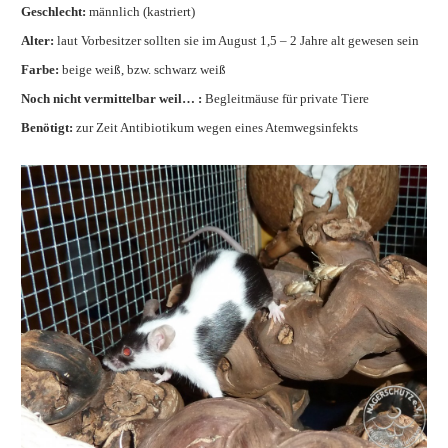
Geschlecht:
männlich (kastriert)
Alter:
laut Vorbesitzer sollten sie im August 1,5 – 2 Jahre alt gewesen sein
Farbe:
beige weiß, bzw. schwarz weiß
Noch nicht vermittelbar weil… :
Begleitmäuse für private Tiere
Benötigt:
zur Zeit Antibiotikum wegen eines Atemwegsinfekts