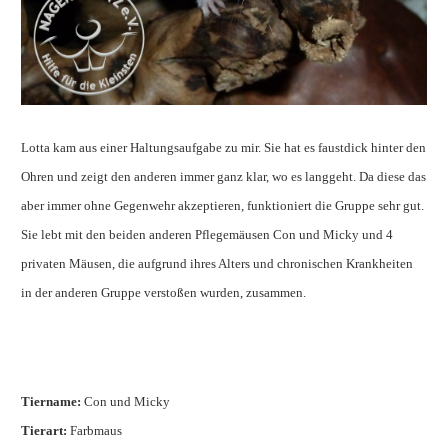
Lotta kam aus einer Haltungsaufgabe zu mir. Sie hat es faustdick hinter den
Ohren und zeigt den anderen immer ganz klar, wo es langgeht. Da diese das
aber immer ohne Gegenwehr akzeptieren, funktioniert die Gruppe sehr gut.
Sie lebt mit den beiden anderen Pflegemäusen Con und Micky und 4
privaten Mäusen, die aufgrund ihres Alters und chronischen Krankheiten
in der anderen Gruppe verstoßen wurden, zusammen.
Tiername:
Con und Micky
Tierart:
Farbmaus