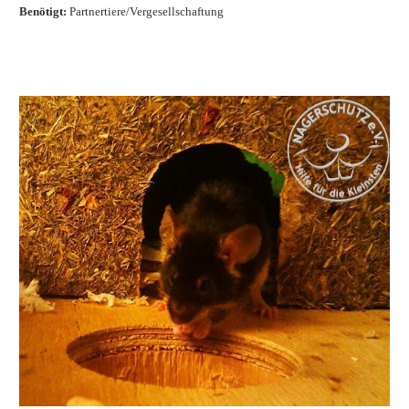
Benötigt:
Partnertiere/Vergesellschaftung