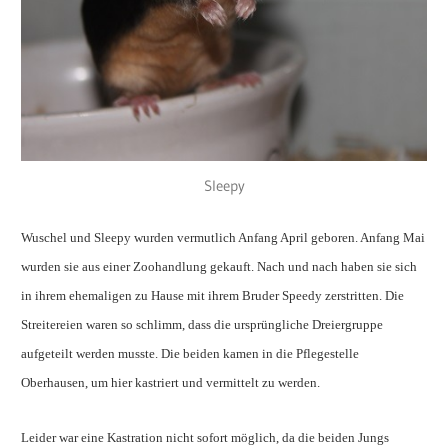
Sleepy
Wuschel und Sleepy wurden vermutlich Anfang April geboren. Anfang Mai
wurden sie aus einer Zoohandlung gekauft. Nach und nach haben sie sich
in ihrem ehemaligen zu Hause mit ihrem Bruder Speedy zerstritten. Die
Streitereien waren so schlimm, dass die ursprüngliche Dreiergruppe
aufgeteilt werden musste. Die beiden kamen in die Pflegestelle
Oberhausen, um hier kastriert und vermittelt zu werden.
Leider war eine Kastration nicht sofort möglich, da die beiden Jungs