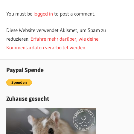
You must be
logged in
to post a comment.
Diese Website verwendet Akismet, um Spam zu
reduzieren.
Erfahre mehr darüber, wie deine
Kommentardaten verarbeitet werden
.
Paypal Spende
Zuhause gesucht