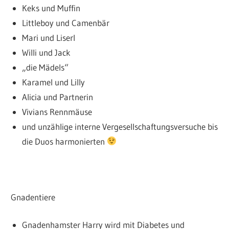
Keks und Muffin
Littleboy und Camenbär
Mari und Liserl
Willi und Jack
„die Mädels“
Karamel und Lilly
Alicia und Partnerin
Vivians Rennmäuse
und unzählige interne Vergesellschaftungsversuche bis
die Duos harmonierten
Gnadentiere
Gnadenhamster Harry wird mit Diabetes und