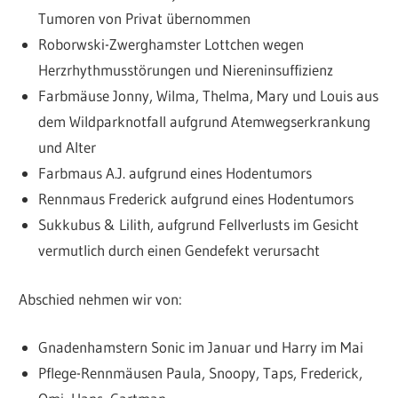
Tumoren von Privat übernommen
Roborwski-Zwerghamster Lottchen wegen
Herzrhythmusstörungen und Niereninsuffizienz
Farbmäuse Jonny, Wilma, Thelma, Mary und Louis aus
dem Wildparknotfall aufgrund Atemwegserkrankung
und Alter
Farbmaus A.J. aufgrund eines Hodentumors
Rennmaus Frederick aufgrund eines Hodentumors
Sukkubus & Lilith, aufgrund Fellverlusts im Gesicht
vermutlich durch einen Gendefekt verursacht
Abschied nehmen wir von:
Gnadenhamstern Sonic im Januar und Harry im Mai
Pflege-Rennmäusen Paula, Snoopy, Taps, Frederick,