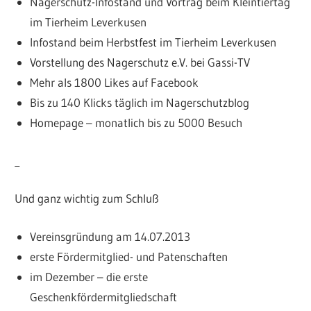
Nagerschutz-Infostand und Vortrag beim Kleintiertag
im Tierheim Leverkusen
Infostand beim Herbstfest im Tierheim Leverkusen
Vorstellung des Nagerschutz e.V. bei Gassi-TV
Mehr als 1800 Likes auf Facebook
Bis zu 140 Klicks täglich im Nagerschutzblog
Homepage – monatlich bis zu 5000 Besuch
Und ganz wichtig zum Schluß
Vereinsgründung am 14.07.2013
erste Fördermitglied- und Patenschaften
im Dezember – die erste
Geschenkfördermitgliedschaft