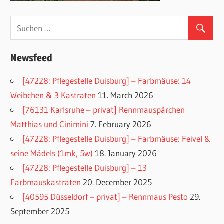
Newsfeed
[47228: Pflegestelle Duisburg] – Farbmäuse: 14
Weibchen & 3 Kastraten
11. March 2026
[76131 Karlsruhe – privat] Rennmauspärchen
Matthias und Cinimini
7. February 2026
[47228: Pflegestelle Duisburg] – Farbmäuse: Feivel &
seine Mädels (1mk, 5w)
18. January 2026
[47228: Pflegestelle Duisburg] – 13
Farbmauskastraten
20. December 2025
[40595 Düsseldorf – privat] – Rennmaus Pesto
29.
September 2025