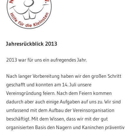
Jahresrückblick 2013
2013 war für uns ein aufregendes Jahr.
Nach langer Vorbereitung haben wir den großen Schritt
geschafft und konnten am 14. Juli unsere
Vereinsgründung feiern. Nach dem Feiern kommen
dadurch aber auch einige Aufgaben auf uns zu. Wir sind
umfassend mit dem Aufbau der Vereinsorganisation
beschäftigt. Mit dem Wissen, dass wir mit der gut
organisierten Basis den Nagern und Kaninchen präventiv