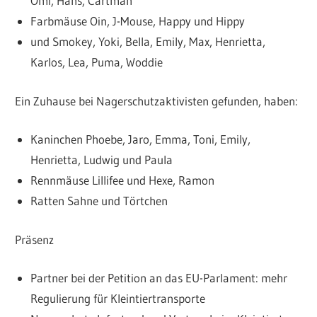
Omi, Hans, Cartman
Farbmäuse Oin, J-Mouse, Happy und Hippy
und Smokey, Yoki, Bella, Emily, Max, Henrietta,
Karlos, Lea, Puma, Woddie
Ein Zuhause bei Nagerschutzaktivisten gefunden, haben:
Kaninchen Phoebe, Jaro, Emma, Toni, Emily,
Henrietta, Ludwig und Paula
Rennmäuse Lillifee und Hexe, Ramon
Ratten Sahne und Törtchen
Präsenz
Partner bei der Petition an das EU-Parlament: mehr
Regulierung für Kleintiertransporte