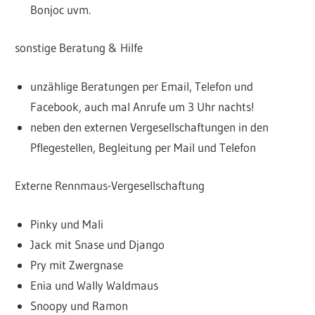
Bonjoc uvm.
sonstige Beratung & Hilfe
unzählige Beratungen per Email, Telefon und
Facebook, auch mal Anrufe um 3 Uhr nachts!
neben den externen Vergesellschaftungen in den
Pflegestellen, Begleitung per Mail und Telefon
Externe Rennmaus-Vergesellschaftung
Pinky und Mali
Jack mit Snase und Django
Pry mit Zwergnase
Enia und Wally Waldmaus
Snoopy und Ramon