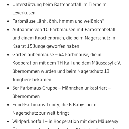
Unterstützung beim Rattennotfall im Tierheim
Leverkusen
Farbmäuse „ähh, öhh, hmmm und weißnich“
Aufnahme von 10 Farbmäusen mit Parasitenbefall
und einem Knochenbruch, die beim Nagerschutz in
Kaarst 15 Junge geworfen haben
Gartenlaubenmäuse – 44 Farbmäuse, die in
Kooperation mit dem TH Kall und dem Mäuseasyl e.V.
übernommen wurden und beim Nagerschutz 13
Jungtiere bekamen
5er Farbmaus-Gruppe – Männchen unkastriert –
übernommen
Fund-Farbmaus Trinity, die 6 Babys beim
Nagerschutz zur Welt bringt
Wildparknotfall – in Kooperation mit dem Mäuseasyl