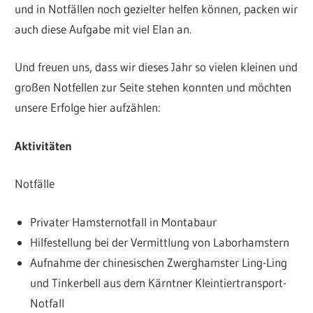
und in Notfällen noch gezielter helfen können, packen wir
auch diese Aufgabe mit viel Elan an.
Und freuen uns, dass wir dieses Jahr so vielen kleinen und
großen Notfellen zur Seite stehen konnten und möchten
unsere Erfolge hier aufzählen:
Aktivitäten
Notfälle
Privater Hamsternotfall in Montabaur
Hilfestellung bei der Vermittlung von Laborhamstern
Aufnahme der chinesischen Zwerghamster Ling-Ling
und Tinkerbell aus dem Kärntner Kleintiertransport-
Notfall