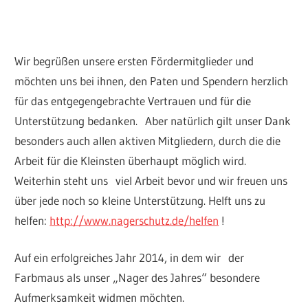
Wir begrüßen unsere ersten Fördermitglieder und
möchten uns bei ihnen, den Paten und Spendern herzlich
für das entgegengebrachte Vertrauen und für die
Unterstützung bedanken. Aber natürlich gilt unser Dank
besonders auch allen aktiven Mitgliedern, durch die die
Arbeit für die Kleinsten überhaupt möglich wird.
Weiterhin steht uns viel Arbeit bevor und wir freuen uns
über jede noch so kleine Unterstützung. Helft uns zu
helfen:
http://www.nagerschutz.de/helfen
!
Auf ein erfolgreiches Jahr 2014, in dem wir der
Farbmaus als unser „Nager des Jahres“ besondere
Aufmerksamkeit widmen möchten.