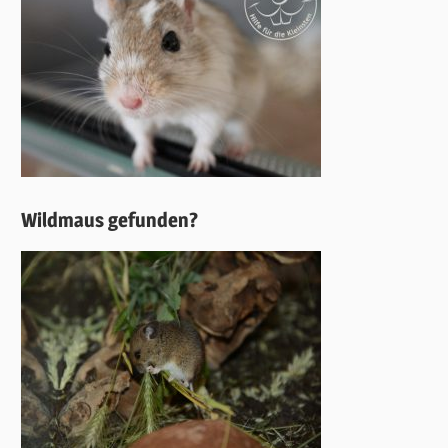
Wildmaus gefunden?