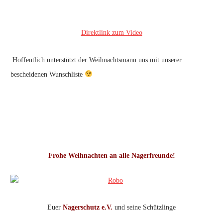
Direktlink zum Video
Hoffentlich unterstützt der Weihnachtsmann uns mit unserer
bescheidenen Wunschliste
Frohe Weihnachten an alle Nagerfreunde!
Euer
Nagerschutz e.V.
und seine Schützlinge