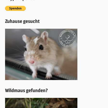
Zuhause gesucht
Wildmaus gefunden?