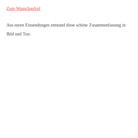
Zum Wunschaufruf
Aus euren Einsendungen entstand diese schöne Zusammenfassung in
Bild und Ton: