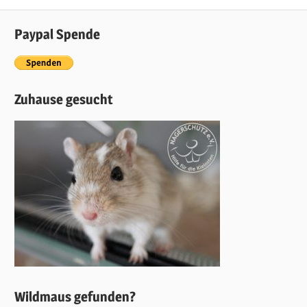
Paypal Spende
Zuhause gesucht
Wildmaus gefunden?