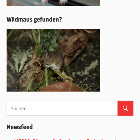
Wildmaus gefunden?
Newsfeed