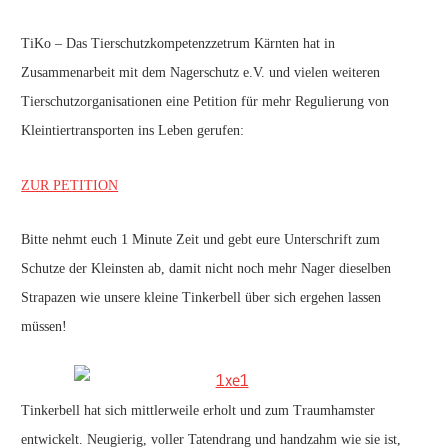
TiKo – Das Tierschutzkompetenzzetrum Kärnten hat in
Zusammenarbeit mit dem Nagerschutz e.V. und vielen weiteren
Tierschutzorganisationen eine Petition für mehr Regulierung von
Kleintiertransporten ins Leben gerufen:
ZUR PETITION
Bitte nehmt euch 1 Minute Zeit und gebt eure Unterschrift zum
Schutze der Kleinsten ab, damit nicht noch mehr Nager dieselben
Strapazen wie unsere kleine Tinkerbell über sich ergehen lassen
müssen!
Tinkerbell hat sich mittlerweile erholt und zum Traumhamster
entwickelt. Neugierig, voller Tatendrang und handzahm wie sie ist,