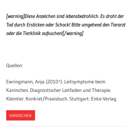
[warning]Diese Anzeichen sind lebensbedrohlich. Es droht der
Tod durch Ersticken oder Schock! Bitte umgehend den Tierarzt
oder die Tierklinik aufsuchen![/warning]
Quellen:
Ewringmann, Anja (2010²): Leitsymptome beim
Kaninchen. Diagnostischer Leitfaden und Therapie.
Kleintier. Konkret/Praxisbuch. Stuttgart: Enke-Verlag.
KANINCHEN