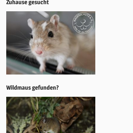
Zuhause gesucht
Wildmaus gefunden?