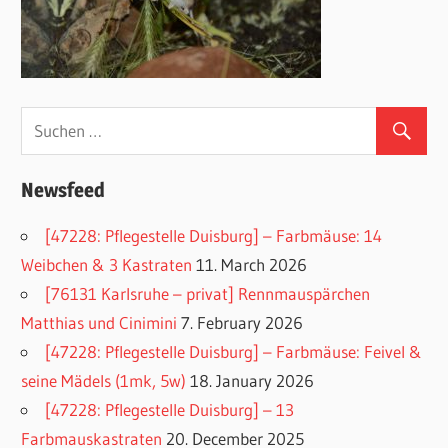
Newsfeed
[47228: Pflegestelle Duisburg] – Farbmäuse: 14
Weibchen & 3 Kastraten
11. March 2026
[76131 Karlsruhe – privat] Rennmauspärchen
Matthias und Cinimini
7. February 2026
[47228: Pflegestelle Duisburg] – Farbmäuse: Feivel &
seine Mädels (1mk, 5w)
18. January 2026
[47228: Pflegestelle Duisburg] – 13
Farbmauskastraten
20. December 2025