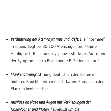
Veränderung der Atemrhythmus und -tiefe:
Die “normale”
Frequenz liegt bei 30-100 Atemzügen pro Minute.
Häufig tritt Belastungsdyspnoe – stärkeres Auftreten
der Symptome nach Belastung, z.B. Springen – auf.
Flankenatmung:
Atmung deutlich an den Seiten im
hinteren Bauchbereich mit sichtbarem Pumpen in den
Flanken beobachtbar.
Ausfluss an Nase und Augen mit Verklebungen der
Nasenlöcher und Pfoten, Fellverlust um die