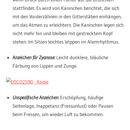
stattfindet. Es wird von Kaninchen berichtet, die sich
mit den Vorderzähnen in den Gitterstäben einhängen,
um das Atmen zu erleichtern. Die Kaninchen legen sich
nicht mehr hin und bleiben mit gestrecktem Kopf
stehen. Im Sitzen leichtes Wippen im Atemrhythmus.
Anzeichen für Zyanose:
Leicht dunklere, bläuliche
Färbung von Lippen und Zunge.
Unspezifische Anzeichen:
Erschöpfung, häufige
Seitenlage, Inappetanz (Fressunlust) oder Pausen
beim Fressen, um wieder Luft zu bekommen.