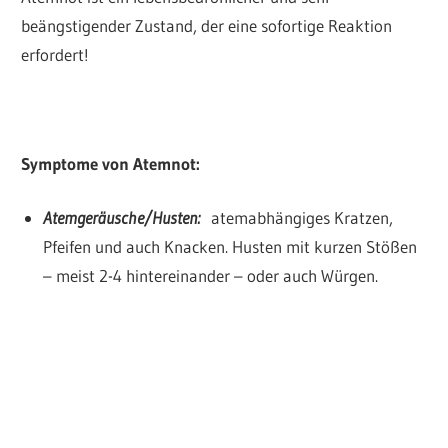
beängstigender Zustand, der eine sofortige Reaktion
erfordert!
Symptome von Atemnot:
Atemgeräusche/Husten:
atemabhängiges Kratzen,
Pfeifen und auch Knacken. Husten mit kurzen Stößen
– meist 2-4 hintereinander – oder auch Würgen.