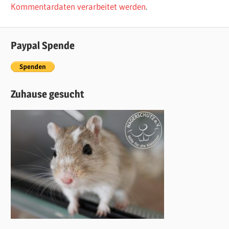
Kommentardaten verarbeitet werden
.
Paypal Spende
Zuhause gesucht