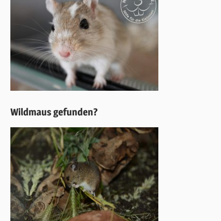
Wildmaus gefunden?